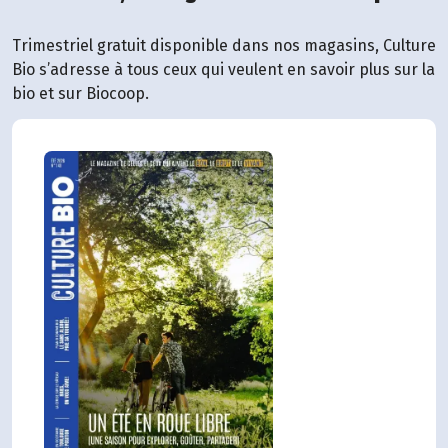
Trimestriel gratuit disponible dans nos magasins, Culture
Bio s’adresse à tous ceux qui veulent en savoir plus sur la
bio et sur Biocoop.