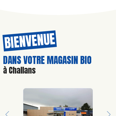
BIENVENUE
DANS VOTRE MAGASIN BIO
à Challans