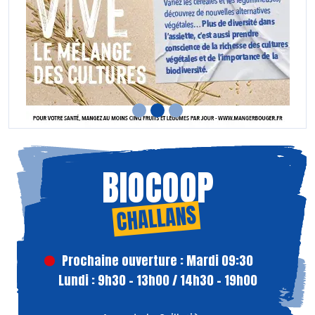
BIOCOOP
CHALLANS
Prochaine ouverture : Mardi 09:30
Lundi : 9h30 - 13h00 / 14h30 - 19h00