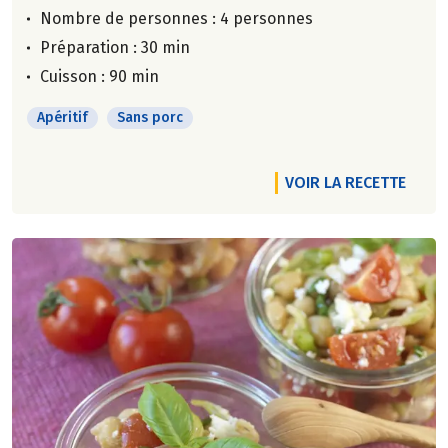
Nombre de personnes :
4 personnes
Préparation : 30 min
Cuisson : 90 min
Apéritif
Sans porc
VOIR LA RECETTE