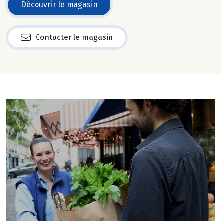
Découvrir le magasin
Contacter le magasin