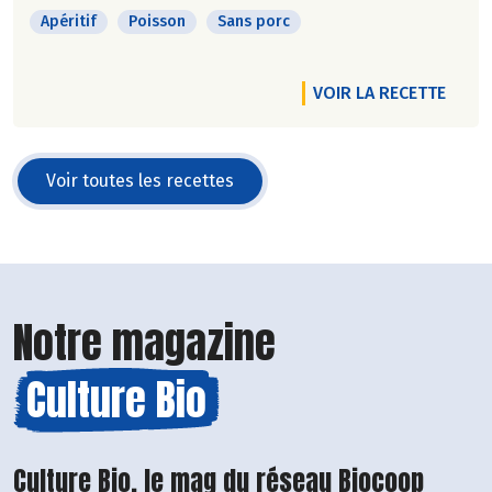
Apéritif
Poisson
Sans porc
VOIR LA RECETTE
Voir toutes les recettes
Notre magazine
Culture Bio
Culture Bio, le mag du réseau Biocoop