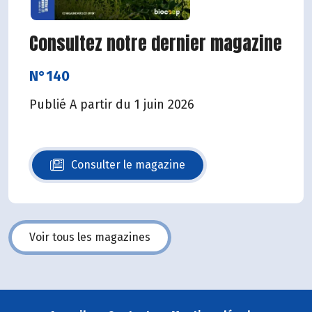
Consultez notre dernier magazine
N°140
Publié A partir du 1 juin 2026
Consulter le magazine
N°140
Voir tous les magazines