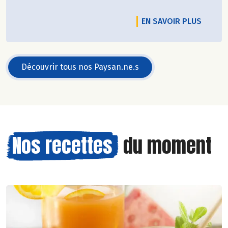
EN SAVOIR PLUS
Découvrir tous nos Paysan.ne.s
Nos recettes
du moment