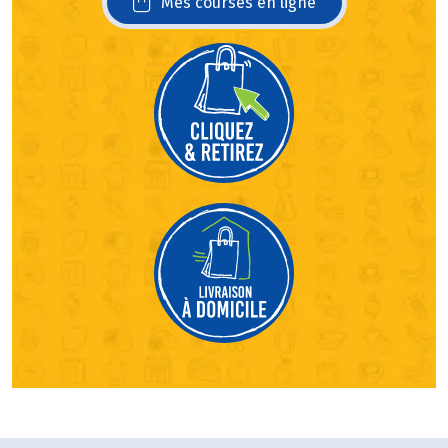
Mes courses en ligne