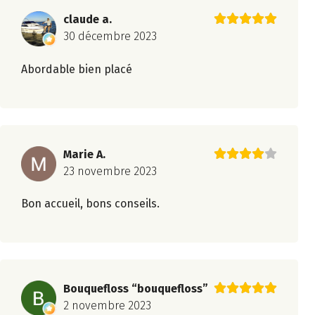
claude a.
30 décembre 2023
Abordable bien placé
Marie A.
23 novembre 2023
Bon accueil, bons conseils.
Bouquefloss “bouquefloss”
2 novembre 2023