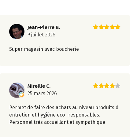
Jean-Pierre B.
9 juillet 2026
Super magasin avec boucherie
Mireille C.
25 mars 2026
Permet de faire des achats au niveau produits d
entretien et hygiène eco- responsables.
Personnel très accueillant et sympathique