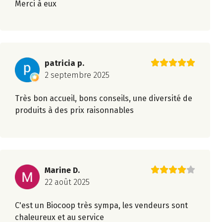
Merci à eux
patricia p.
2 septembre 2025
Très bon accueil, bons conseils, une diversité de
produits à des prix raisonnables
Marine D.
22 août 2025
C'est un Biocoop très sympa, les vendeurs sont
chaleureux et au service