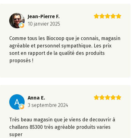
Jean-Pierre F.
10 janvier 2025
Comme tous les Biocoop que je connais, magasin
agréable et personnel sympathique. Les prix
sont en rapport de la qualité des produits
proposés !
Anna E.
3 septembre 2024
Très beau magasin que je viens de decouvrir à
challans 85300 très agréable produits varies
super