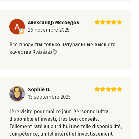
Александр Мясоедов
26 novembre 2025
Все продукты только натуральные высшего
качества 🤪👍👍👍👌
Sophie D.
13 septembre 2025
1ère visite pour moi ce jour. Personnel ultra
disponible et investi, très bon conseils.
Tellement raté aujourd'hui une telle disponibilité,
compétence, un tel intérêt et investissement