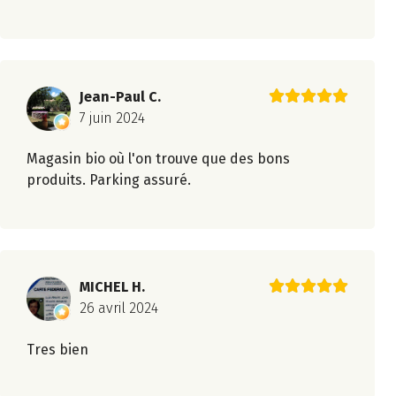
Jean-Paul C.
7 juin 2024
Magasin bio où l'on trouve que des bons
produits. Parking assuré.
MICHEL H.
26 avril 2024
Tres bien