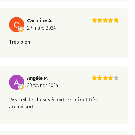
Caroline A.
29 mars 2024
Très bien
Angèle P.
23 février 2024
Pas mal de choses à tout les prix et très
accueillant