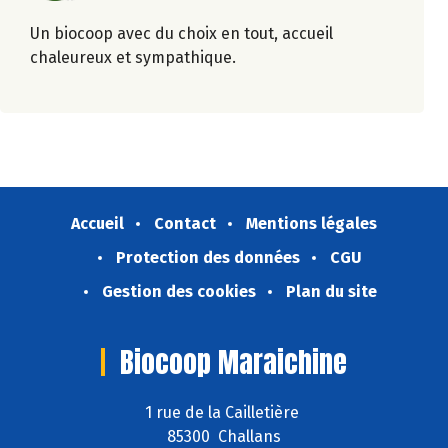
Un biocoop avec du choix en tout, accueil
chaleureux et sympathique.
Accueil
Contact
Mentions légales
Protection des données
CGU
Gestion des cookies
Plan du site
Biocoop Maraichine
1 rue de la Cailletière
85300 Challans