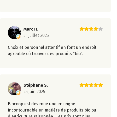
Marc H.
31 juillet 2025
Choix et personnel attentif en font un endroit
agréable où trouver des produits "bio".
Stéphane S.
25 juin 2025
Biocoop est devenue une enseigne
incontournable en matière de produits bio ou
d'agriculture raisonnée . Les prix sont plus