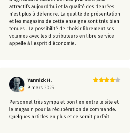
attractifs aujourd'hui et la qualité des denrées
n'est plus à défendre. La qualité de présentation
et les magasins de cette enseigne sont très bien
tenues . La possibilité de choisir librement ses
volumes avec les distributeurs en libre service
appelle à l'esprit d'économie.
Yannick H.
9 mars 2025
Personnel très sympa et bon lien entre le site et
le magasin pour la récupération de commande.
Quelques articles en plus et ce serait parfait