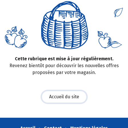
Cette rubrique est mise à jour régulièrement.
Revenez bientôt pour découvrir les nouvelles offres
proposées par votre magasin.
Accueil du site