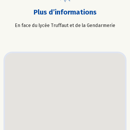
Plus d’informations
En face du lycée Truffaut et de la Gendarmerie