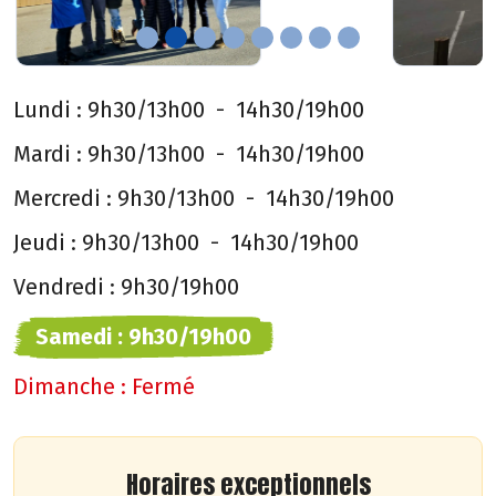
Lundi :
9h30/13h00
-
14h30/19h00
Mardi :
9h30/13h00
-
14h30/19h00
Mercredi :
9h30/13h00
-
14h30/19h00
Jeudi :
9h30/13h00
-
14h30/19h00
Vendredi :
9h30/19h00
Samedi :
9h30/19h00
Dimanche :
Fermé
Horaires exceptionnels