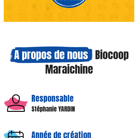
A propos de nous
Biocoop
Maraichine
Responsable
Stéphanie YARDIN
Année de création