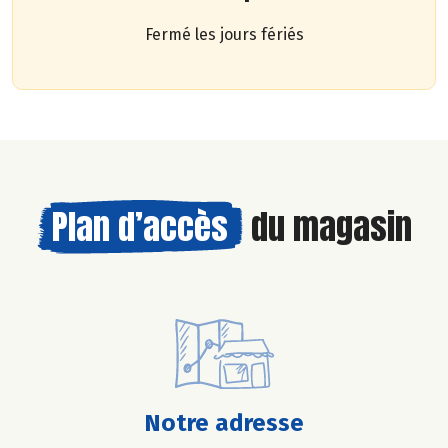
Fermé les jours fériés
Plan d’accès
du magasin
Notre adresse