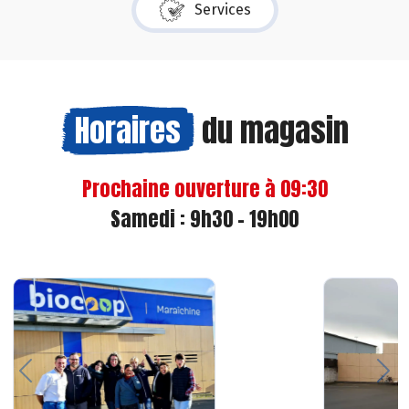
Services
Horaires
du magasin
Prochaine ouverture à 09:30
Samedi : 9h30 - 19h00
Previous
Nex