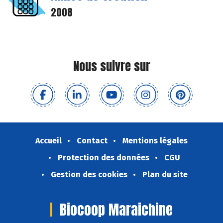
2008
Nous suivre sur
Accueil
Contact
Mentions légales
Protection des données
CGU
Gestion des cookies
Plan du site
Biocoop Maraichine