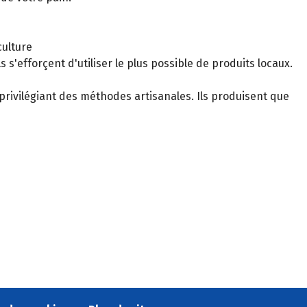
culture
 s'efforçent d'utiliser le plus possible de produits locaux.
n privilégiant des méthodes artisanales. Ils produisent que