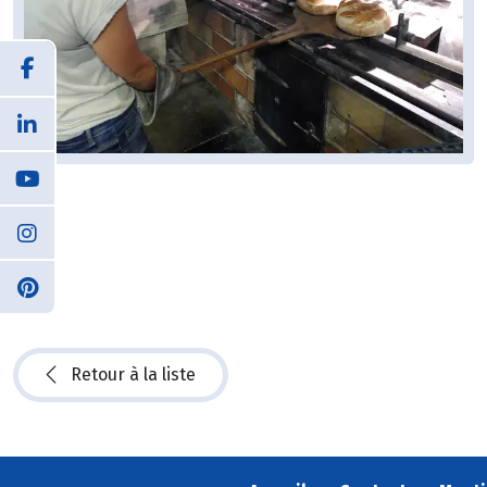
Retour à la liste