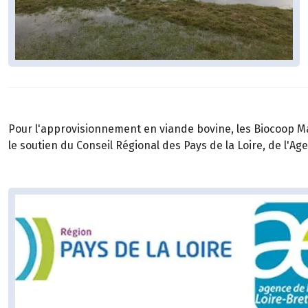
Pour l'approvisionnement en viande bovine, les Biocoop Mar
le soutien du Conseil Régional des Pays de la Loire, de l'Ag