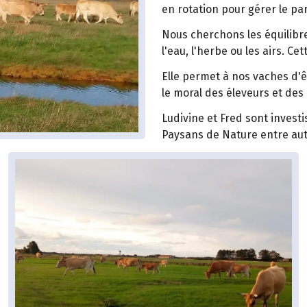
en rotation pour gérer le pa
Nous cherchons les équilibre
l'eau, l'herbe ou les airs. C
Elle permet à nos vaches d'
le moral des éleveurs et de
Ludivine et Fred sont investi
Paysans de Nature entre autr