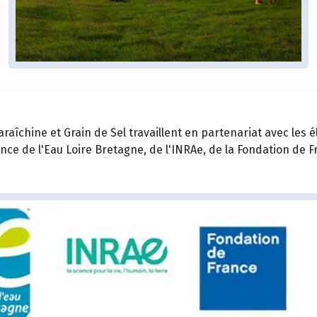
aîchine et Grain de Sel travaillent en partenariat avec les é
ence de l'Eau Loire Bretagne, de l'INRAe, de la Fondation de 