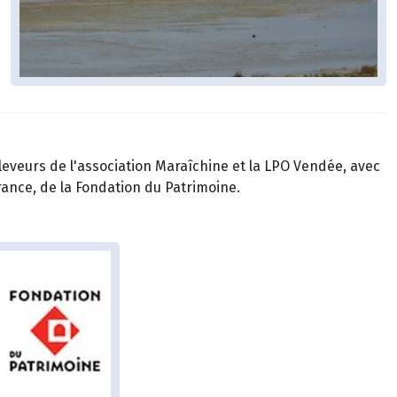
leveurs de l'association Maraîchine et la LPO Vendée, avec
France, de la Fondation du Patrimoine.