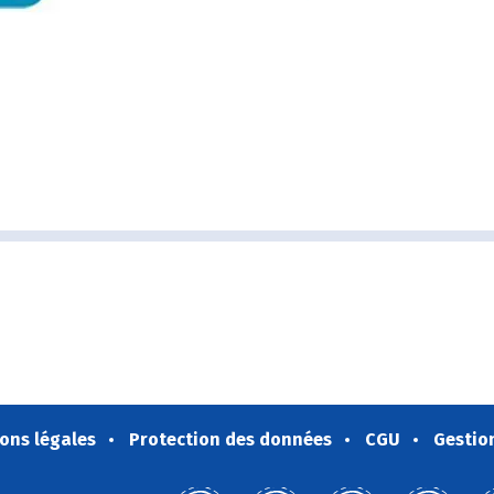
ons légales
Protection des données
CGU
Gestio