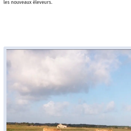
les nouveaux éleveurs.