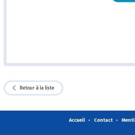
Retour à la liste
Accueil
Contact
Menti