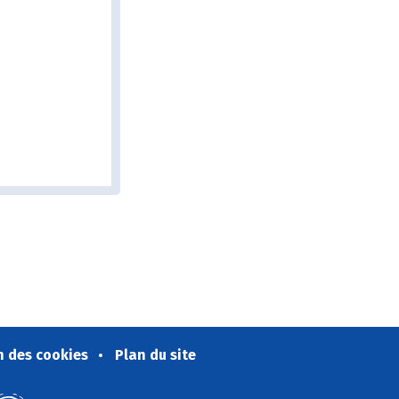
n des cookies
Plan du site