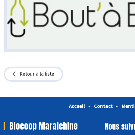
Retour à la liste
Accueil
Contact
Menti
Biocoop Maraichine
Nous suiv