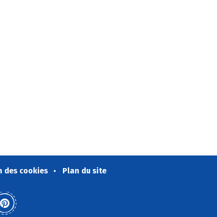
n des cookies
Plan du site