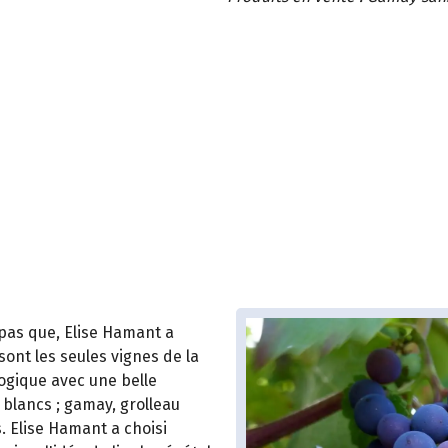
 pas que, Elise Hamant a
sont les seules vignes de la
ogique avec une belle
 blancs ; gamay, grolleau
. Elise Hamant a choisi