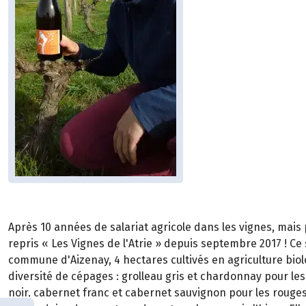
Après 10 années de salariat agricole dans les vignes, mais
repris « Les Vignes de l'Atrie » depuis septembre 2017 ! Ce 
commune d'Aizenay, 4 hectares cultivés en agriculture biol
diversité de cépages : grolleau gris et chardonnay pour les
noir, cabernet franc et cabernet sauvignon pour les rouges