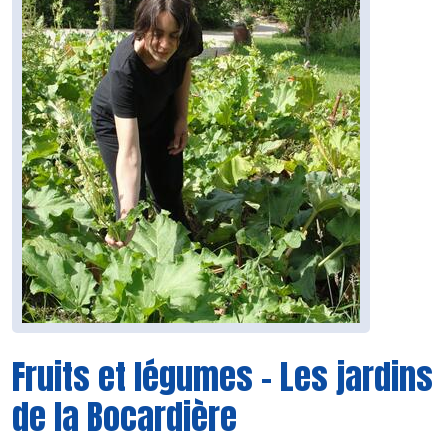
Fruits et légumes - Les jardins
de la Bocardière