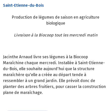
Saint-Etienne-du-Bois
Production de légumes de saison en agriculture
biologique
Livraison à la Biocoop tout les mercredi matin
Jacinthe Arnaud livre ses légumes à la Biocoop
Maraîchine chaque mercredi. Installée à Saint-Etienne-
du-Bois, elle souhaite aujourd'hui que la structure
maraîchère qu'elle a créée au départ tende à
ressembler à un grand jardin. Elle prévoit donc de
planter des arbres fruitiers, pour casser la construction
plane de maraîchage.