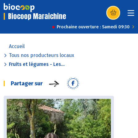
Biocoop Maraichine
(s’ouvre dans u
Prochaine ouverture : Samedi 09:30
Accueil
Tous nos producteurs locaux
Fruits et légumes - Les...
Partager sur