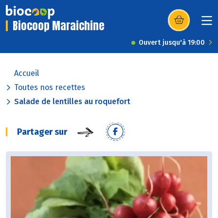
Biocoop Maraichine
(s’ouvre dans u
Ouvert jusqu'à 19:00
Accueil
Toutes nos recettes
Salade de lentilles au roquefort
Partager sur