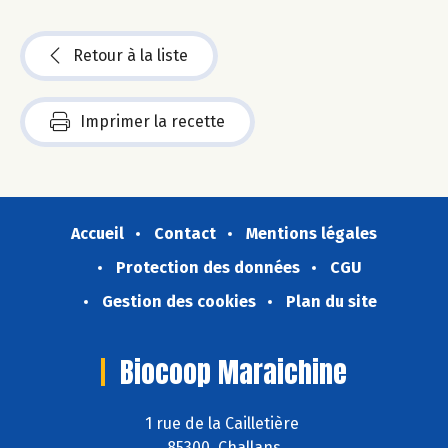
Retour à la liste
Imprimer la recette
Accueil
Contact
Mentions légales
Protection des données
CGU
Gestion des cookies
Plan du site
Biocoop Maraichine
1 rue de la Cailletière
85300 Challans