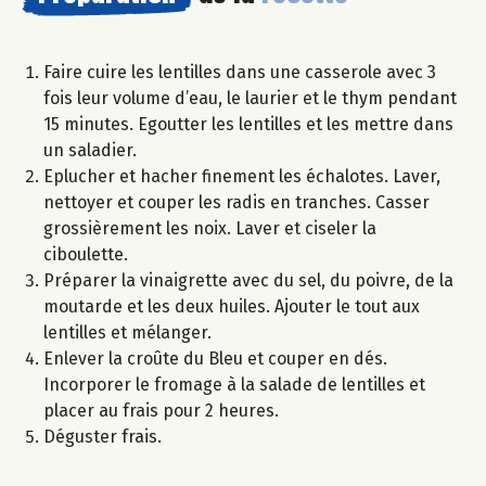
Faire cuire les lentilles dans une casserole avec 3
fois leur volume d’eau, le laurier et le thym pendant
15 minutes. Egoutter les lentilles et les mettre dans
un saladier.
Eplucher et hacher finement les échalotes. Laver,
nettoyer et couper les radis en tranches. Casser
grossièrement les noix. Laver et ciseler la
ciboulette.
Préparer la vinaigrette avec du sel, du poivre, de la
moutarde et les deux huiles. Ajouter le tout aux
lentilles et mélanger.
Enlever la croûte du Bleu et couper en dés.
Incorporer le fromage à la salade de lentilles et
placer au frais pour 2 heures.
Déguster frais.