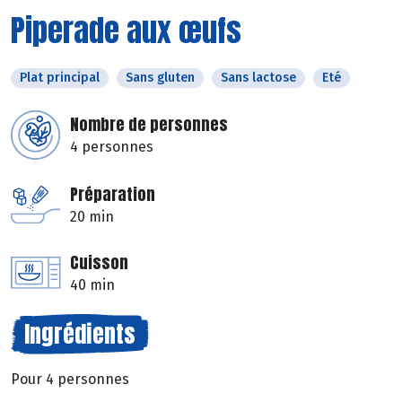
Piperade aux œufs
Plat principal
Sans gluten
Sans lactose
Eté
Nombre de personnes
4 personnes
Préparation
20 min
Cuisson
40 min
Ingrédients
Pour 4 personnes