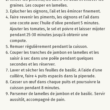
graines. Les couper en lamelles.
Eplucher les oignons, l’ail et les émincer finement.
Faire revenir les piments, les oignons et l’ail dans
une cocote avec l’huile d’olive pendant 5 minutes.
Ajouter les tomates, le sel et poivre et laisser mijoter
pendant 25-30 minutes jusqu’à obtenir une
compote.
Remuer régulièrement pendant la cuisson.
Couper les tranches de jambon en lamelles et les
saisir à sec dans une poêle pendant quelques
secondes et les réserver.
Laver et sécher les feuilles de basilic. A l’aide d’une
cuillère, faire 4 puits espacés dans la piperade.
Casser un œuf dans chaque puits et poursuivre la
cuisson pendant 8 minutes.
Parsemer de lamelles de jambon et de basilic. Servir
aussitôt, accompagné de pain.