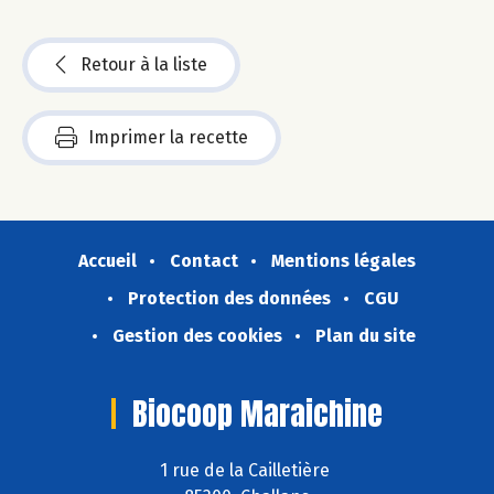
Retour à la liste
Imprimer la recette
Accueil
Contact
Mentions légales
Protection des données
CGU
Gestion des cookies
Plan du site
Biocoop Maraichine
1 rue de la Cailletière