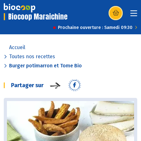
Biocoop Maraichine
(s’ouvre dans u
Prochaine ouverture : Samedi 09:30
Accueil
Toutes nos recettes
Burger potimarron et Tome Bio
Partager sur