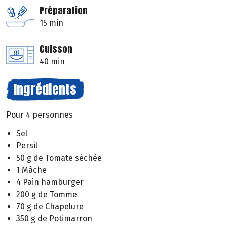
Préparation
15 min
Cuisson
40 min
Ingrédients
Pour 4 personnes
Sel
Persil
50 g de Tomate séchée
1 Mâche
4 Pain hamburger
200 g de Tomme
70 g de Chapelure
350 g de Potimarron