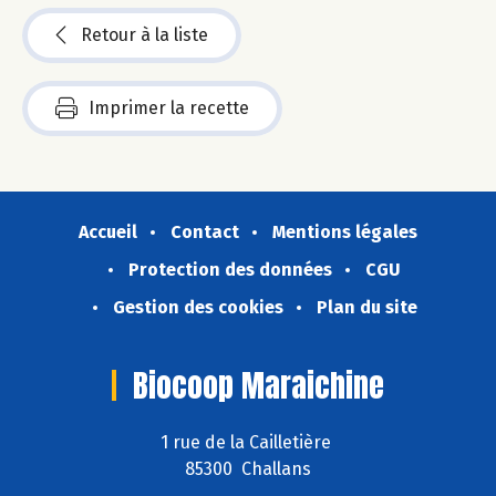
Retour à la liste
Imprimer la recette
Accueil
Contact
Mentions légales
Protection des données
CGU
Gestion des cookies
Plan du site
Biocoop Maraichine
1 rue de la Cailletière
85300 Challans