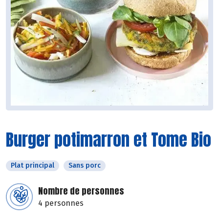
Burger potimarron et Tome Bio
Plat principal
Sans porc
Nombre de personnes
4 personnes