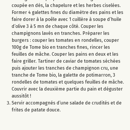
coupée en dés, la chapelure et les herbes ciselées.
Former 4 galettes fines du diamètre des pains et les
faire dorer à la poêle avec 1 cuillère à soupe d’huile
d’olive 3 à 5 mn de chaque côté. Couper les
champignons lavés en tranches. Préparer les
burgers : couper les tomates en rondelles, couper
100g de Tome bio en tranches fines, rincer les
feuilles de mâche. Couper les pains en deux et les
faire griller. Tartiner de caviar de tomates séchées
puis ajouter les tranches de champignon cru, une
tranche de Tome bio, la galette de potimarron, 3
rondelles de tomates et quelques feuilles de mâche.
Couvrir avec la deuxième partie du pain et déguster
aussitôt !
Servir accompagnés d’une salade de crudités et de
frites de patate douce.