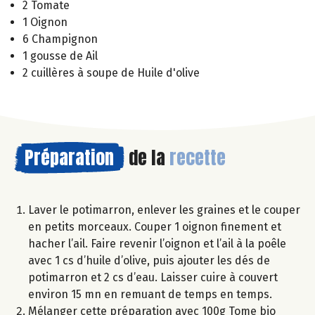
2 Tomate
1 Oignon
6 Champignon
1 gousse de Ail
2 cuillères à soupe de Huile d'olive
Préparation
de la
recette
Laver le potimarron, enlever les graines et le couper
en petits morceaux. Couper 1 oignon finement et
hacher l’ail. Faire revenir l’oignon et l’ail à la poêle
avec 1 cs d’huile d’olive, puis ajouter les dés de
potimarron et 2 cs d’eau. Laisser cuire à couvert
environ 15 mn en remuant de temps en temps.
Mélanger cette préparation avec 100g Tome bio