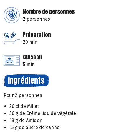
Nombre de personnes
2 personnes
Préparation
20 min
Cuisson
5 min
Ingrédients
Pour 2 personnes
20 cl de Millet
50 g de Crème liquide végétale
18 g de Amidon
15 g de Sucre de canne