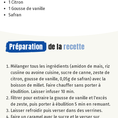
1 Citron
1 Gousse de vanille
Safran
Préparation
de la
recette
Mélanger tous les ingrédients (amidon de maïs, riz
cusiine ou avoine cuisine, sucre de canne, zeste de
citron, gousse de vanille, 0,05g de safran) avec la
boisson de millet. Faire chauffer sans porter à
ébullition. Laisser infuser 10 min.
Filtrer pour extraire la gousse de vanille et l'excès
de zeste, puis porter à ébullition 5 min en remuant.
Laisser refroidir puis verser dans des verrines.
Faire un caramel avec le sucre et le verser sur