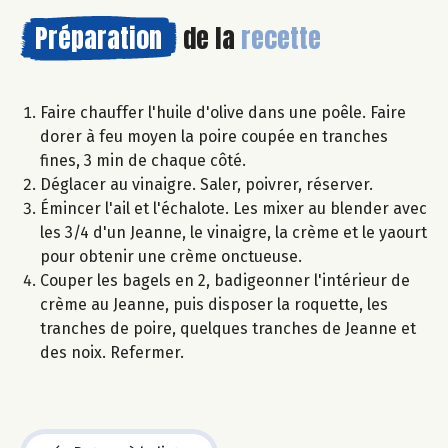
Préparation
de la
recette
Faire chauffer l'huile d'olive dans une poêle. Faire
dorer à feu moyen la poire coupée en tranches
fines, 3 min de chaque côté.
Déglacer au vinaigre. Saler, poivrer, réserver.
Émincer l'ail et l'échalote. Les mixer au blender avec
les 3/4 d'un Jeanne, le vinaigre, la crème et le yaourt
pour obtenir une crème onctueuse.
Couper les bagels en 2, badigeonner l'intérieur de
crème au Jeanne, puis disposer la roquette, les
tranches de poire, quelques tranches de Jeanne et
des noix. Refermer.