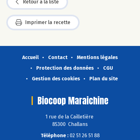
Retour à la liste
Imprimer la recette
Accueil
Contact
Mentions légales
Protection des données
CGU
Gestion des cookies
Plan du site
Biocoop Maraichine
1 rue de la Cailletière
85300 Challans
Téléphone :
02 51 26 51 88