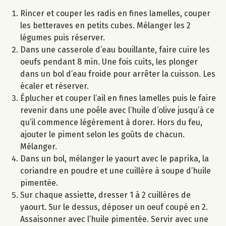
Rincer et couper les radis en fines lamelles, couper
les betteraves en petits cubes. Mélanger les 2
légumes puis réserver.
Dans une casserole d’eau bouillante, faire cuire les
oeufs pendant 8 min. Une fois cuits, les plonger
dans un bol d’eau froide pour arrêter la cuisson. Les
écaler et réserver.
Éplucher et couper l’ail en fines lamelles puis le faire
revenir dans une poêle avec l’huile d’olive jusqu’à ce
qu’il commence légèrement à dorer. Hors du feu,
ajouter le piment selon les goûts de chacun.
Mélanger.
Dans un bol, mélanger le yaourt avec le paprika, la
coriandre en poudre et une cuillère à soupe d’huile
pimentée.
Sur chaque assiette, dresser 1 à 2 cuillères de
yaourt. Sur le dessus, déposer un oeuf coupé en 2.
Assaisonner avec l’huile pimentée. Servir avec une