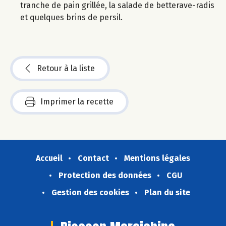
tranche de pain grillée, la salade de betterave-radis
et quelques brins de persil.
Retour à la liste
Imprimer la recette
Accueil
Contact
Mentions légales
Protection des données
CGU
Gestion des cookies
Plan du site