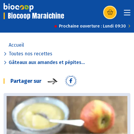
Biocoop Maraichine
(s’ouvre dans u
Prochaine ouverture : Lundi 09:30
Accueil
Toutes nos recettes
Gâteaux aux amandes et pépites...
Partager sur