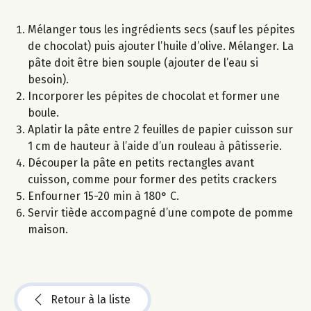
Mélanger tous les ingrédients secs (sauf les pépites
de chocolat) puis ajouter l’huile d’olive. Mélanger. La
pâte doit être bien souple (ajouter de l’eau si
besoin).
Incorporer les pépites de chocolat et former une
boule.
Aplatir la pâte entre 2 feuilles de papier cuisson sur
1 cm de hauteur à l’aide d’un rouleau à pâtisserie.
Découper la pâte en petits rectangles avant
cuisson, comme pour former des petits crackers
Enfourner 15-20 min à 180° C.
Servir tiède accompagné d’une compote de pomme
maison.
Retour à la liste