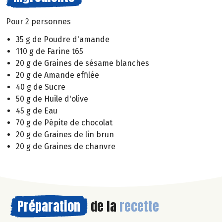
Pour 2 personnes
35 g de Poudre d'amande
110 g de Farine t65
20 g de Graines de sésame blanches
20 g de Amande effilée
40 g de Sucre
50 g de Huile d'olive
45 g de Eau
70 g de Pépite de chocolat
20 g de Graines de lin brun
20 g de Graines de chanvre
Préparation
de la
recette