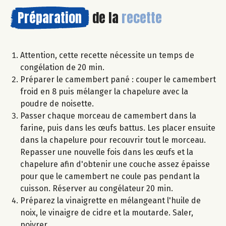
Préparation
de la
recette
Attention, cette recette nécessite un temps de
congélation de 20 min.
Préparer le camembert pané : couper le camembert
froid en 8 puis mélanger la chapelure avec la
poudre de noisette.
Passer chaque morceau de camembert dans la
farine, puis dans les œufs battus. Les placer ensuite
dans la chapelure pour recouvrir tout le morceau.
Repasser une nouvelle fois dans les œufs et la
chapelure afin d'obtenir une couche assez épaisse
pour que le camembert ne coule pas pendant la
cuisson. Réserver au congélateur 20 min.
Préparez la vinaigrette en mélangeant l'huile de
noix, le vinaigre de cidre et la moutarde. Saler,
poivrer.