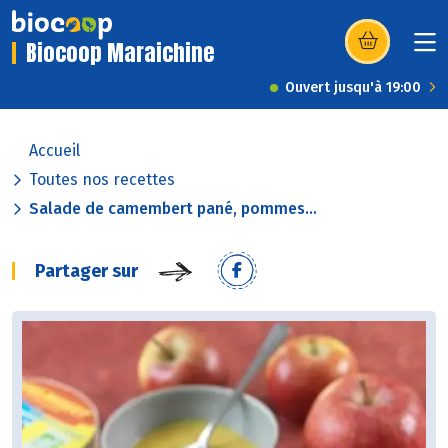
Biocoop Maraichine
(s’ouvre dans u
Ouvert jusqu'à 19:00
Accueil
Toutes nos recettes
Salade de camembert pané, pommes...
Partager sur