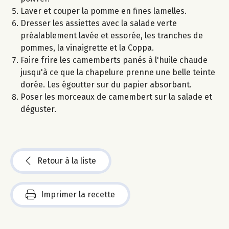
Laver et couper la pomme en fines lamelles.
Dresser les assiettes avec la salade verte
préalablement lavée et essorée, les tranches de
pommes, la vinaigrette et la Coppa.
Faire frire les camemberts panés à l'huile chaude
jusqu'à ce que la chapelure prenne une belle teinte
dorée. Les égoutter sur du papier absorbant.
Poser les morceaux de camembert sur la salade et
déguster.
Retour à la liste
Imprimer la recette