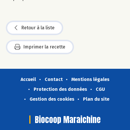
Retour à la liste
Imprimer la recette
Accueil
Contact
Mentions légales
Protection des données
CGU
Gestion des cookies
Plan du site
Biocoop Maraichine