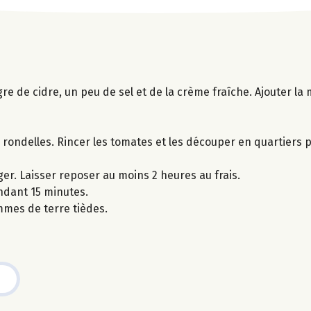
re de cidre, un peu de sel et de la crème fraîche. Ajouter la 
rondelles. Rincer les tomates et les découper en quartiers p
er. Laisser reposer au moins 2 heures au frais.
ndant 15 minutes.
mes de terre tièdes.