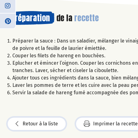
Préparation
de la
recette
Préparer la sauce : Dans un saladier, mélanger le vinaig
de poivre et la feuille de laurier émiettée.
Couper les filets de hareng en bouchées.
Eplucher et émincer l’oignon. Couper les cornichons en 
tranches. Laver, sécher et ciseler la ciboulette.
Ajouter tous ces ingrédients dans la sauce, bien mélang
Laver les pommes de terre et les cuire avec la peau pe
Servir la salade de hareng fumé accompagnée des pom
Retour à la liste
Imprimer la recette