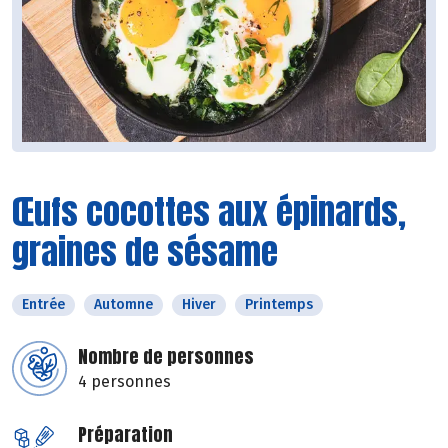
Œufs cocottes aux épinards,
graines de sésame
Entrée
Automne
Hiver
Printemps
Nombre de personnes
4 personnes
Préparation