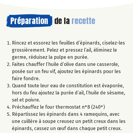
Préparation
de la
recette
Rincez et essorez les feuilles d’épinards, ciselez-les
grossièrement. Pelez et pressez l’ail, éliminez le
germe, réduisez la pulpe en purée.
Faites chauffer l’huile d’olive dans une casserole,
posée sur un feu vif, ajoutez les épinards pour les
faire fondre.
Quand toute leur eau de constitution est évaporée,
hors du feu ajoutez la purée d’ail, l’huile de sésame,
sel et poivre.
Préchauffez le four thermostat n°8 (240°)
Répartissez les épinards dans 4 ramequins, avec
une cuillère à soupe creusez un petit creux dans les
épinards, cassez un œuf dans chaque petit creux.