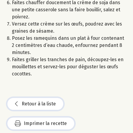
Faites chauffer doucement la crème de soja dans
une petite casserole sans la faire bouillir, salez et
poivrez.
Versez cette crème sur les œufs, poudrez avec les
graines de sésame.
Posez les ramequins dans un plat à four contenant
2 centimètres d’eau chaude, enfournez pendant 8
minutes.
Faites griller les tranches de pain, découpez-les en
mouillettes et servez-les pour déguster les œufs
cocottes.
Retour à la liste
Imprimer la recette