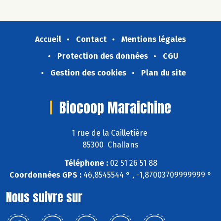
Accueil
Contact
Mentions légales
Protection des données
CGU
Gestion des cookies
Plan du site
Biocoop Maraichine
1 rue de la Cailletière
85300 Challans
Téléphone :
02 51 26 51 88
Coordonnées GPS :
46,8545544 ° , -1,87003709999999 °
Nous suivre sur