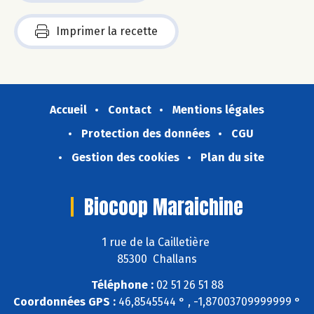
Imprimer la recette
Accueil
Contact
Mentions légales
Protection des données
CGU
Gestion des cookies
Plan du site
Biocoop Maraichine
1 rue de la Cailletière
85300 Challans
Téléphone :
02 51 26 51 88
Coordonnées GPS :
46,8545544 ° , -1,87003709999999 °