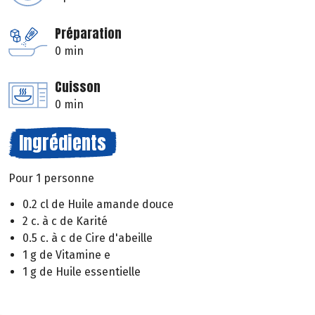
Préparation
0 min
Cuisson
0 min
Ingrédients
Pour 1 personne
0.2 cl de Huile amande douce
2 c. à c de Karité
0.5 c. à c de Cire d'abeille
1 g de Vitamine e
1 g de Huile essentielle