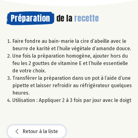
Préparation
de la
recette
Faire fondre au bain-marie la cire d’abeille avec le
beurre de karité et l’huile végétale d’amande douce.
Une fois la préparation homogène, ajouter hors du
feu les 2 gouttes de vitamine E et l’huile essentielle
de votre choix.
Transférer la préparation dans un pot à l’aide d’une
pipette et laisser refroidir au réfrigérateur quelques
heures.
Utilisation : Appliquer 2 à 3 fois par jour avec le doigt
Retour à la liste