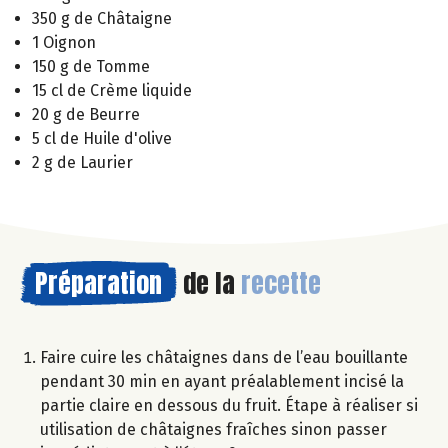
350 g de Châtaigne
1 Oignon
150 g de Tomme
15 cl de Crème liquide
20 g de Beurre
5 cl de Huile d'olive
2 g de Laurier
Préparation
de la
recette
Faire cuire les châtaignes dans de l’eau bouillante
pendant 30 min en ayant préalablement incisé la
partie claire en dessous du fruit. Étape à réaliser si
utilisation de châtaignes fraîches sinon passer