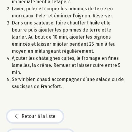
immédiatement à l’étape 2.
Laver, peler et couper les pommes de terre en
morceaux. Peler et émincer l’oignon. Réserver.
Dans une sauteuse, faire chauffer l’huile et le
beurre puis ajouter les pommes de terre et le
laurier. Au bout de 10 min, ajouter les oignons
émincés et laisser mijoter pendant 25 min à feu
moyen en mélangeant régulièrement.
Ajouter les châtaignes cuites, le fromage en fines
lamelles, la crème. Remuer et laisser cuire entre 5
min.
Servir bien chaud accompagner d’une salade ou de
saucisses de Francfort.
Retour à la liste