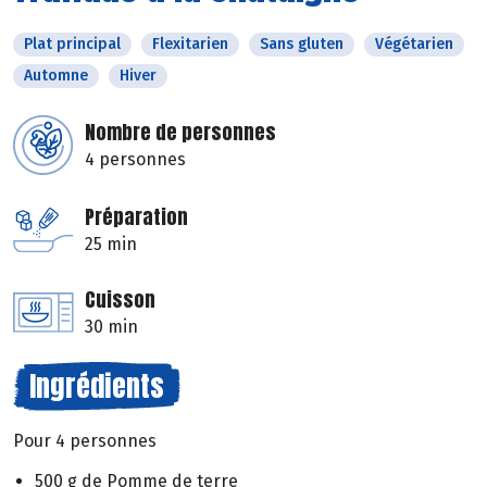
Plat principal
Flexitarien
Sans gluten
Végétarien
Automne
Hiver
Nombre de personnes
4 personnes
Préparation
25 min
Cuisson
30 min
Ingrédients
Pour 4 personnes
500 g de Pomme de terre