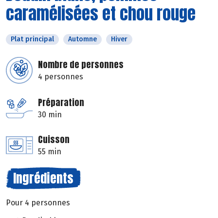
caramélisées et chou rouge
Plat principal
Automne
Hiver
Nombre de personnes
4 personnes
Préparation
30 min
Cuisson
55 min
Ingrédients
Pour 4 personnes