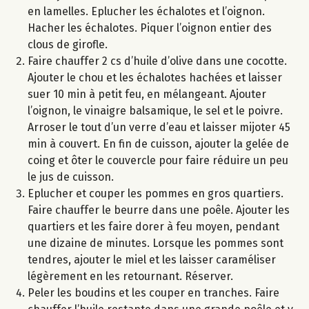
en lamelles. Eplucher les échalotes et l’oignon.
Hacher les échalotes. Piquer l’oignon entier des
clous de girofle.
Faire chauffer 2 cs d’huile d’olive dans une cocotte.
Ajouter le chou et les échalotes hachées et laisser
suer 10 min à petit feu, en mélangeant. Ajouter
l’oignon, le vinaigre balsamique, le sel et le poivre.
Arroser le tout d’un verre d’eau et laisser mijoter 45
min à couvert. En fin de cuisson, ajouter la gelée de
coing et ôter le couvercle pour faire réduire un peu
le jus de cuisson.
Eplucher et couper les pommes en gros quartiers.
Faire chauffer le beurre dans une poêle. Ajouter les
quartiers et les faire dorer à feu moyen, pendant
une dizaine de minutes. Lorsque les pommes sont
tendres, ajouter le miel et les laisser caraméliser
légèrement en les retournant. Réserver.
Peler les boudins et les couper en tranches. Faire