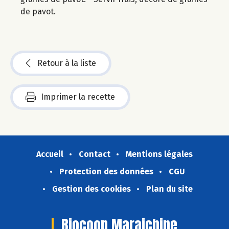
de pavot.
Retour à la liste
Imprimer la recette
Accueil
Contact
Mentions légales
Protection des données
CGU
Gestion des cookies
Plan du site
Biocoop Maraichine