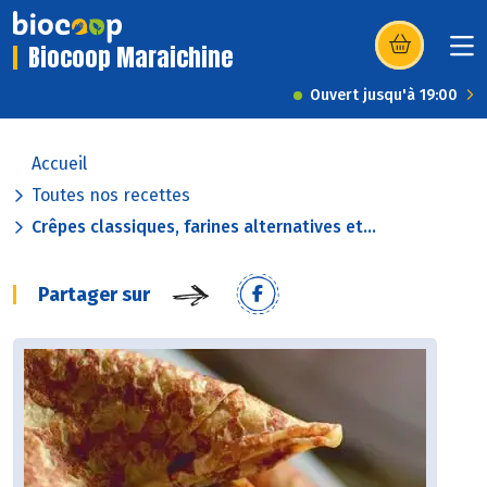
Biocoop Maraichine
(s’ouvre dans u
Ouvert jusqu'à 19:00
Accueil
Toutes nos recettes
Crêpes classiques, farines alternatives et...
Partager sur