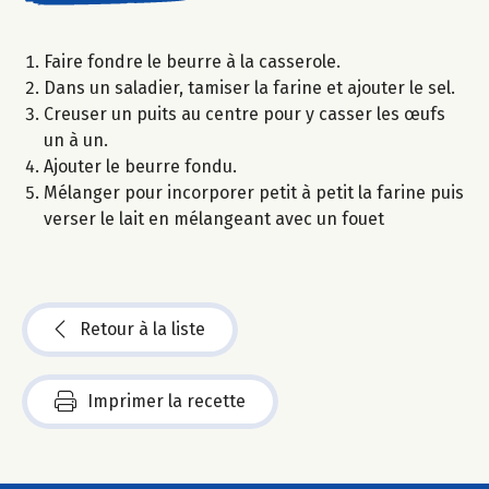
Faire fondre le beurre à la casserole.
Dans un saladier, tamiser la farine et ajouter le sel.
Creuser un puits au centre pour y casser les œufs
un à un.
Ajouter le beurre fondu.
Mélanger pour incorporer petit à petit la farine puis
verser le lait en mélangeant avec un fouet
Retour à la liste
Imprimer la recette