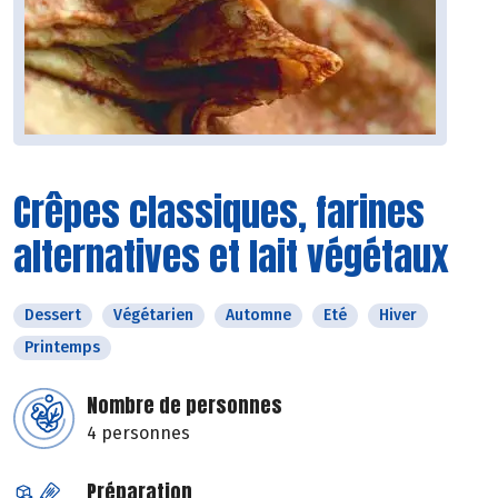
Crêpes classiques, farines
alternatives et lait végétaux
Dessert
Végétarien
Automne
Eté
Hiver
Printemps
Nombre de personnes
4 personnes
Préparation