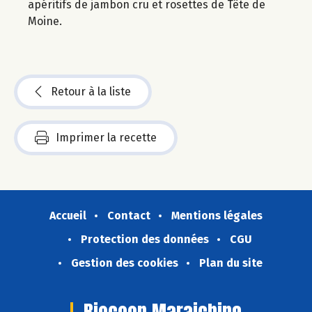
apéritifs de jambon cru et rosettes de Tête de
Moine.
Retour à la liste
Imprimer la recette
Accueil
Contact
Mentions légales
Protection des données
CGU
Gestion des cookies
Plan du site
Biocoop Maraichine