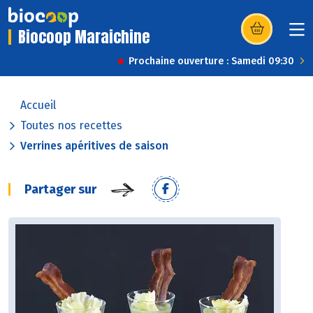
Biocoop Maraichine
(s’ouvre dans u
Prochaine ouverture : Samedi 09:30
Accueil
Toutes nos recettes
Verrines apéritives de saison
Partager sur