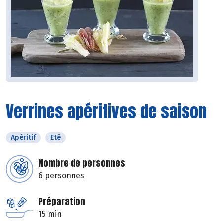
Verrines apéritives de saison
Apéritif
Eté
Nombre de personnes
6 personnes
Préparation
15 min