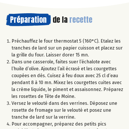
Préparation
de la
recette
Préchauffez le four thermostat 5 (160°C). Etalez les
tranches de lard sur un papier cuisson et placez sur
la grille du four. Laisser dorer 15 mn.
Dans une casserole, faites suer l’échalote avec
l’huile d’olive. Ajoutez l’ail écrasé et les courgettes
coupées en dés. Cuisez à feu doux avec 25 cl d’eau
pendant 8 à 10 mn. Mixez les courgettes cuites avec
la crème liquide, le piment et assaisonnez. Préparez
les rosettes de Tête de Moine.
Versez le velouté dans des verrines. Déposez une
rosette de fromage sur le velouté et posez une
tranche de lard sur la verrine.
Pour accompagner, préparez des petits pics