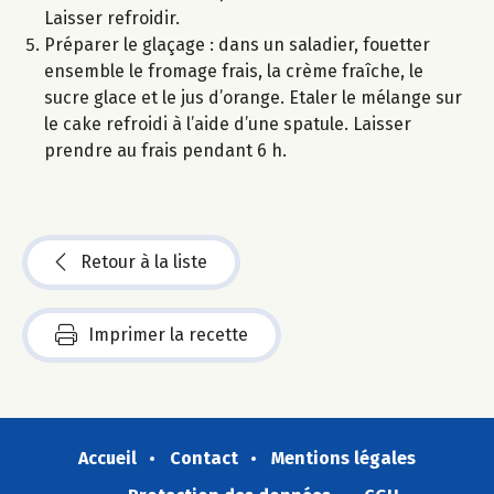
Laisser refroidir.
Préparer le glaçage : dans un saladier, fouetter
ensemble le fromage frais, la crème fraîche, le
sucre glace et le jus d’orange. Etaler le mélange sur
le cake refroidi à l’aide d’une spatule. Laisser
prendre au frais pendant 6 h.
Retour à la liste
Imprimer la recette
Accueil
Contact
Mentions légales