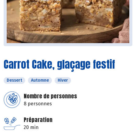
Carrot Cake, glaçage festif
Dessert
Automne
Hiver
Nombre de personnes
8 personnes
Préparation
20 min