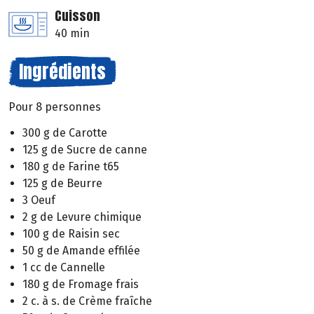
Cuisson
40 min
Ingrédients
Pour 8 personnes
300 g de Carotte
125 g de Sucre de canne
180 g de Farine t65
125 g de Beurre
3 Oeuf
2 g de Levure chimique
100 g de Raisin sec
50 g de Amande effilée
1 cc de Cannelle
180 g de Fromage frais
2 c. à s. de Crème fraîche