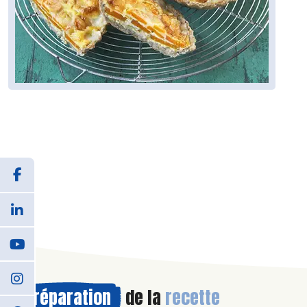
Préparation
de la
recette