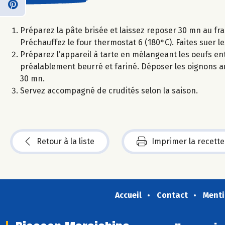
Préparez la pâte brisée et laissez reposer 30 mn au fra
Préchauffez le four thermostat 6 (180°C). Faites suer l
Préparez l’appareil à tarte en mélangeant les oeufs ent
préalablement beurré et fariné. Déposer les oignons au 
30 mn.
Servez accompagné de crudités selon la saison.
Retour à la liste
Imprimer la recette
Accueil
Contact
Menti