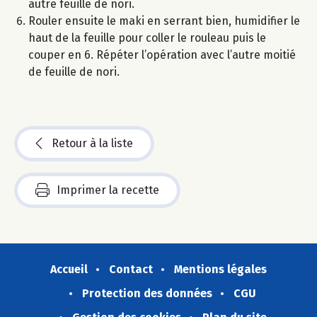
autre feuille de nori.
Rouler ensuite le maki en serrant bien, humidifier le
haut de la feuille pour coller le rouleau puis le
couper en 6. Répéter l’opération avec l’autre moitié
de feuille de nori.
Retour à la liste
Imprimer la recette
Accueil
Contact
Mentions légales
Protection des données
CGU