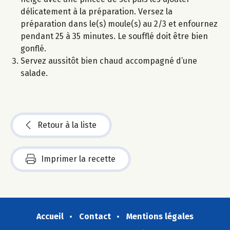
délicatement à la préparation. Versez la
préparation dans le(s) moule(s) au 2/3 et enfournez
pendant 25 à 35 minutes. Le soufflé doit être bien
gonflé.
Servez aussitôt bien chaud accompagné d’une
salade.
Retour à la liste
Imprimer la recette
Accueil
Contact
Mentions légales