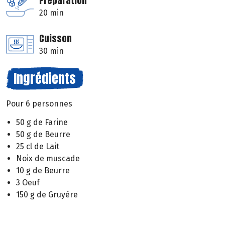
Préparation
20 min
Cuisson
30 min
Ingrédients
Pour 6 personnes
50 g de Farine
50 g de Beurre
25 cl de Lait
Noix de muscade
10 g de Beurre
3 Oeuf
150 g de Gruyère