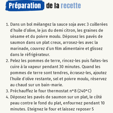
Préparation
de la
recette
Dans un bol mélangez la sauce soja avec 3 cuillerées
d’huile d’olive, le jus du demi citron, les graines de
sésame et du poivre moulu. Déposez les pavés de
saumon dans un plat creux, arrosez-les avec la
marinade, couvrez d’un film alimentaire et glissez
dans le réfrigérateur.
Pelez les pommes de terre, rincez-les puis faites-les
cuire à la vapeur pendant 30 minutes. Quand les
pommes de terre sont tendres, écrasez-les, ajoutez
l’huile d’olive restante, sel et poivre moulu, réservez
au chaud sur un bain-marie.
Préchauffez le four thermostat n°8 (240°C)
Déposez les pavés de saumon sur un plat, le côté
peau contre le fond du plat, enfournez pendant 10
minutes. Eteignez le four et laissez reposer 5