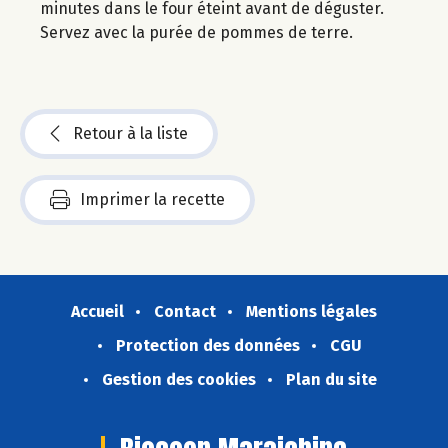
minutes dans le four éteint avant de déguster.
Servez avec la purée de pommes de terre.
Retour à la liste
Imprimer la recette
Accueil
Contact
Mentions légales
Protection des données
CGU
Gestion des cookies
Plan du site