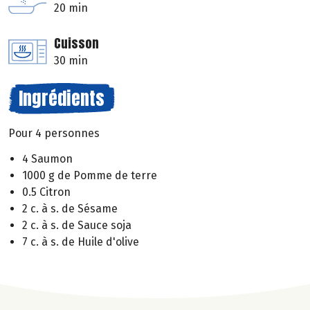
20 min
Cuisson
30 min
Ingrédients
Pour 4 personnes
4 Saumon
1000 g de Pomme de terre
0.5 Citron
2 c. à s. de Sésame
2 c. à s. de Sauce soja
7 c. à s. de Huile d'olive