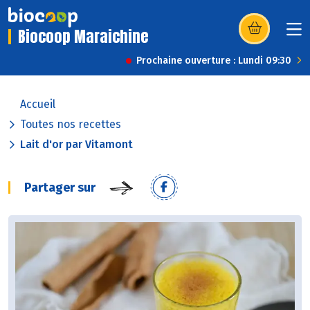
Biocoop Maraichine
(s’ouvre dans u
Prochaine ouverture : Lundi 09:30
Accueil
Toutes nos recettes
Lait d'or par Vitamont
Partager sur