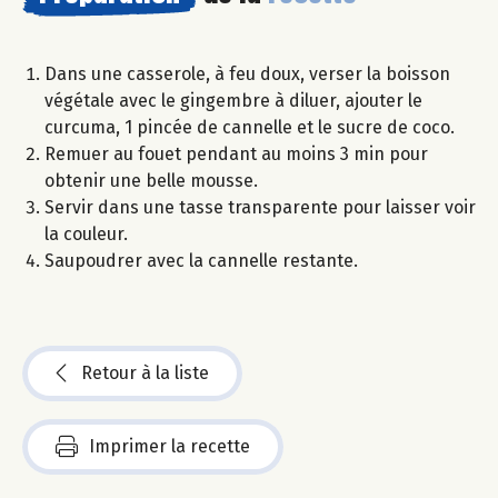
Dans une casserole, à feu doux, verser la boisson
végétale avec le gingembre à diluer, ajouter le
curcuma, 1 pincée de cannelle et le sucre de coco.
Remuer au fouet pendant au moins 3 min pour
obtenir une belle mousse.
Servir dans une tasse transparente pour laisser voir
la couleur.
Saupoudrer avec la cannelle restante.
Retour à la liste
Imprimer la recette