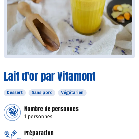
Lait d'or par Vitamont
Dessert
Sans porc
Végétarien
Nombre de personnes
1 personnes
Préparation