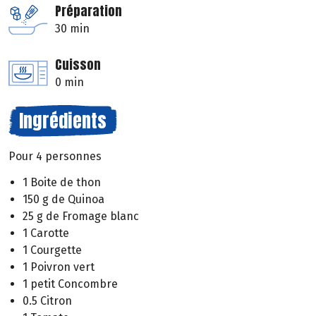
Préparation
30 min
Cuisson
0 min
Ingrédients
Pour 4 personnes
1 Boite de thon
150 g de Quinoa
25 g de Fromage blanc
1 Carotte
1 Courgette
1 Poivron vert
1 petit Concombre
0.5 Citron