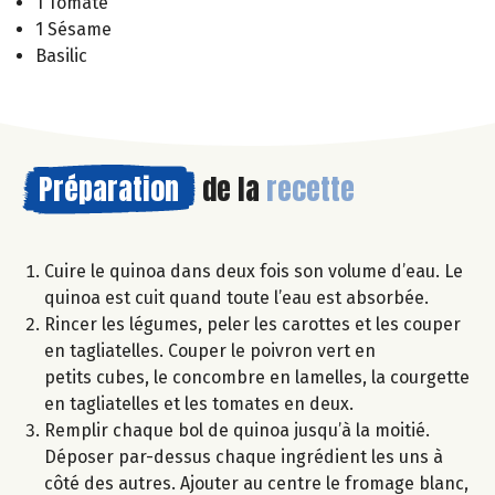
1 Tomate
1 Sésame
Basilic
Préparation
de la
recette
Cuire le quinoa dans deux fois son volume d’eau. Le
quinoa est cuit quand toute l’eau est absorbée.
Rincer les légumes, peler les carottes et les couper
en tagliatelles. Couper le poivron vert en
petits cubes, le concombre en lamelles, la courgette
en tagliatelles et les tomates en deux.
Remplir chaque bol de quinoa jusqu’à la moitié.
Déposer par-dessus chaque ingrédient les uns à
côté des autres. Ajouter au centre le fromage blanc,