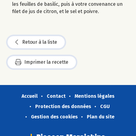
les feuilles de basilic, puis à votre convenance un
filet de jus de citron, et le sel et poivre.
Retour à la liste
Imprimer la recette
Accueil
Contact
Mentions légales
Protection des données
CGU
Gestion des cookies
Plan du site