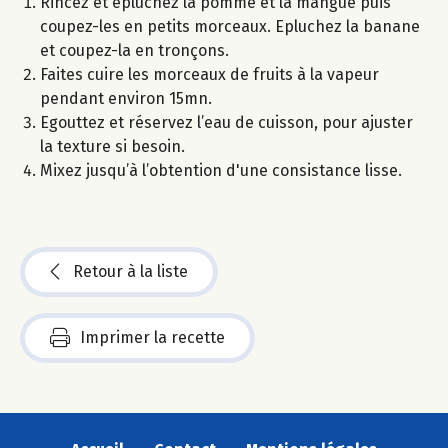
Rincez et épluchez la pomme et la mangue puis
coupez-les en petits morceaux. Epluchez la banane
et coupez-la en tronçons.
Faites cuire les morceaux de fruits à la vapeur
pendant environ 15mn.
Egouttez et réservez l’eau de cuisson, pour ajuster
la texture si besoin.
Mixez jusqu’à l’obtention d'une consistance lisse.
Retour à la liste
Imprimer la recette