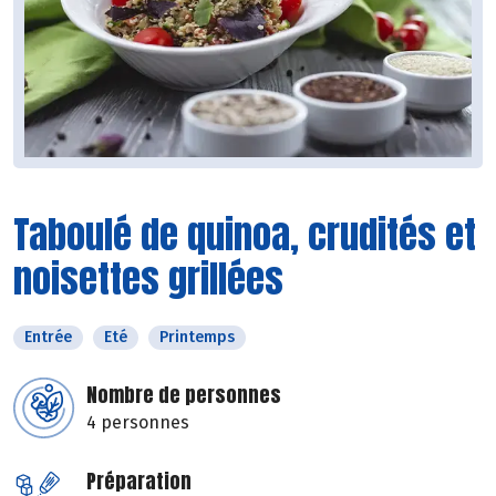
Taboulé de quinoa, crudités et
noisettes grillées
Entrée
Eté
Printemps
Nombre de personnes
4 personnes
Préparation