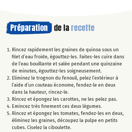
Préparation
de la
recette
Rincez rapidement les graines de quinoa sous un
filet d’eau froide, égouttez-les. Faites-les cuire dans
de l’eau bouillante et salée pendant une quinzaine
de minutes, égouttez-les soigneusement.
Eliminez le trognon du fenouil, pelez l’extérieur à
l’aide d’un couteau économe, fendez-le en deux
dans la hauteur, rincez-le.
Rincez et épongez les carottes, ne les pelez pas.
Emincez très finement ces deux légumes.
Rincez et épongez les tomates, fendez-les en deux,
éliminez les graines, découpez la pulpe en petits
cubes. Ciselez la ciboulette.