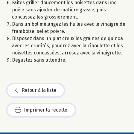
Faites griller doucement les noisettes dans une
poêle sans ajouter de matière grasse, puis
concassez-les grossièrement.
Dans un bol mélangez les huiles avec le vinaigre de
framboise, sel et poivre.
Disposez dans un plat creux les graines de quinoa
avec les crudités, poudrez avec la ciboulette et les
noisettes concassées, arrosez avec la vinaigrette.
Dégustez sans attendre.
Retour à la liste
Imprimer la recette