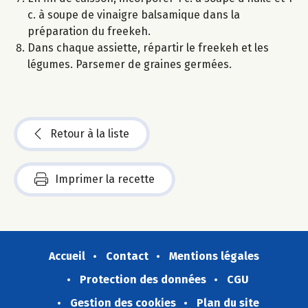
c. à soupe de vinaigre balsamique dans la
préparation du freekeh.
Dans chaque assiette, répartir le freekeh et les
légumes. Parsemer de graines germées.
Retour à la liste
Imprimer la recette
Accueil
Contact
Mentions légales
Protection des données
CGU
Gestion des cookies
Plan du site