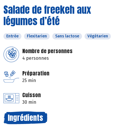
Salade de freekeh aux
légumes d’été
Entrée
Flexitarien
Sans lactose
Végétarien
Nombre de personnes
4 personnes
Préparation
25 min
Cuisson
30 min
Ingrédients