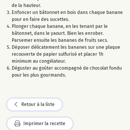
de la hauteur.
Enfoncer un bâtonnet en bois dans chaque banane
pour en faire des sucettes.
Plonger chaque banane, en les tenant par le
bâtonnet, dans le yaourt. Bien les enrober.
Parsemer ensuite les bananes de fruits secs.
Déposer délicatement les bananes sur une plaque
recouverte de papier sulfurisé et placer 1h
minimum au congélateur.
Déguster au goûter accompagné de chocolat fondu
pour les plus gourmands.
Retour à la liste
Imprimer la recette