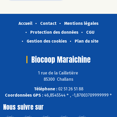
Accueil
Contact
Mentions légales
Protection des données
CGU
Gestion des cookies
Plan du site
Biocoop Maraichine
1 rue de la Cailletière
85300 Challans
Téléphone :
02 51 26 51 88
Coordonnées GPS :
46,8545544 ° , -1,87003709999999 °
Nous suivre sur