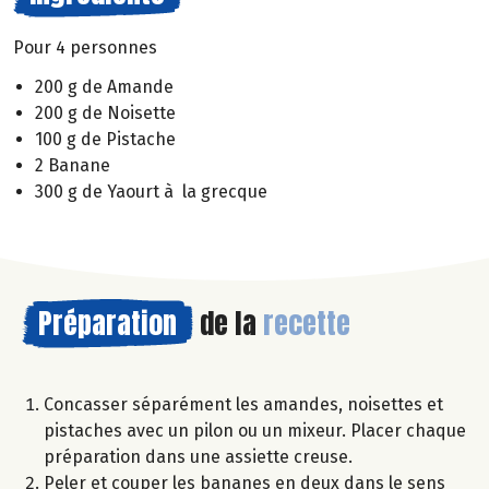
Pour 4 personnes
200 g de Amande
200 g de Noisette
100 g de Pistache
2 Banane
300 g de Yaourt à la grecque
Préparation
de la
recette
Concasser séparément les amandes, noisettes et
pistaches avec un pilon ou un mixeur. Placer chaque
préparation dans une assiette creuse.
Peler et couper les bananes en deux dans le sens