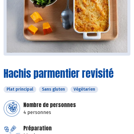
Hachis parmentier revisité
Plat principal
Sans gluten
Végétarien
Nombre de personnes
4 personnes
Préparation