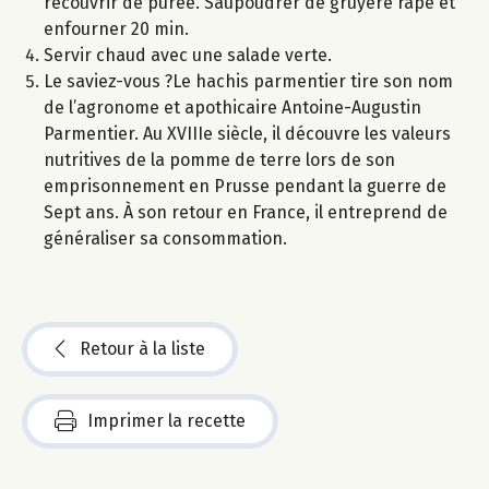
recouvrir de purée. Saupoudrer de gruyère râpé et
enfourner 20 min.
Servir chaud avec une salade verte.
Le saviez-vous ?Le hachis parmentier tire son nom
de l’agronome et apothicaire Antoine-Augustin
Parmentier. Au XVIIIe siècle, il découvre les valeurs
nutritives de la pomme de terre lors de son
emprisonnement en Prusse pendant la guerre de
Sept ans. À son retour en France, il entreprend de
généraliser sa consommation.
Retour à la liste
Imprimer la recette