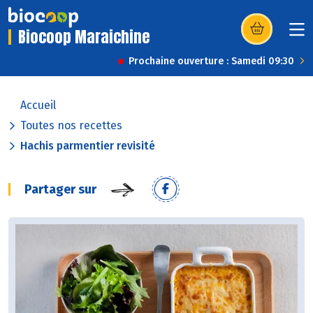
Biocoop Maraichine
(s’ouvre dans u
Prochaine ouverture : Samedi 09:30
Accueil
Toutes nos recettes
Hachis parmentier revisité
Partager sur