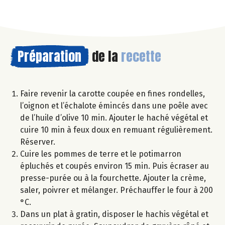
Préparation
de la
recette
Faire revenir la carotte coupée en fines rondelles,
l’oignon et l’échalote émincés dans une poêle avec
de l’huile d’olive 10 min. Ajouter le haché végétal et
cuire 10 min à feux doux en remuant régulièrement.
Réserver.
Cuire les pommes de terre et le potimarron
épluchés et coupés environ 15 min. Puis écraser au
presse-purée ou à la fourchette. Ajouter la crème,
saler, poivrer et mélanger. Préchauffer le four à 200
°C.
Dans un plat à gratin, disposer le hachis végétal et