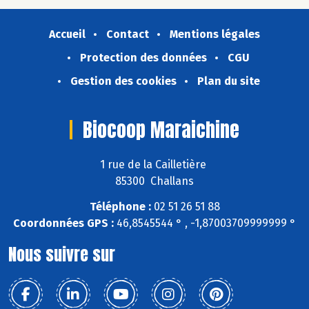
Accueil
Contact
Mentions légales
Protection des données
CGU
Gestion des cookies
Plan du site
Biocoop Maraichine
1 rue de la Cailletière
85300 Challans
Téléphone :
02 51 26 51 88
Coordonnées GPS :
46,8545544 ° , -1,87003709999999 °
Nous suivre sur