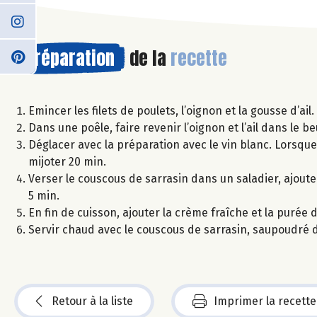
Préparation
de la
recette
Emincer les filets de poulets, l’oignon et la gousse d’ail.
Dans une poêle, faire revenir l’oignon et l’ail dans le beu
Déglacer avec la préparation avec le vin blanc. Lorsque l
mijoter 20 min.
Verser le couscous de sarrasin dans un saladier, ajouter
5 min.
En fin de cuisson, ajouter la crème fraîche et la purée 
Servir chaud avec le couscous de sarrasin, saupoudré 
Retour à la liste
Imprimer la recette