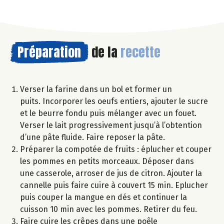
Préparation
de la
recette
Verser la farine dans un bol et former un
puits. Incorporer les oeufs entiers, ajouter le sucre
et le beurre fondu puis mélanger avec un fouet.
Verser le lait progressivement jusqu’à l’obtention
d’une pâte fluide. Faire reposer la pâte.
Préparer la compotée de fruits : éplucher et couper
les pommes en petits morceaux. Déposer dans
une casserole, arroser de jus de citron. Ajouter la
cannelle puis faire cuire à couvert 15 min. Eplucher
puis couper la mangue en dés et continuer la
cuisson 10 min avec les pommes. Retirer du feu.
Faire cuire les crêpes dans une poêle