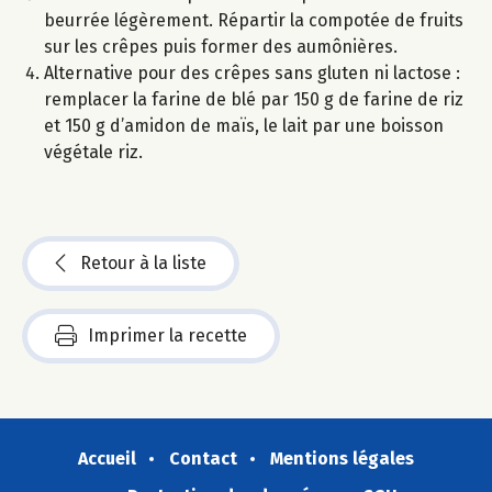
beurrée légèrement. Répartir la compotée de fruits
sur les crêpes puis former des aumônières.
Alternative pour des crêpes sans gluten ni lactose :
remplacer la farine de blé par 150 g de farine de riz
et 150 g d’amidon de maïs, le lait par une boisson
végétale riz.
Retour à la liste
Imprimer la recette
Accueil
Contact
Mentions légales