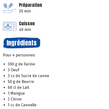
Préparation
20 min
Cuisson
40 min
Ingrédients
Pour 4 personnes
300 g de Farine
3 Oeuf
3 cs de Sucre de canne
50 g de Beurre
60 cl de Lait
1 Mangue
2 Citron
1 cc de Cannelle