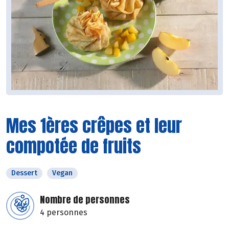
Mes 1ères crêpes et leur
compotée de fruits
Dessert
Vegan
Nombre de personnes
4 personnes