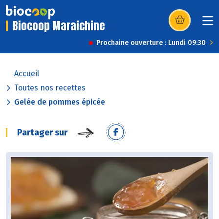
Biocoop Maraichine
(s’ouvre dans u
Prochaine ouverture : Lundi 09:30
Accueil
Toutes nos recettes
Gelée de pommes épicée
Partager sur