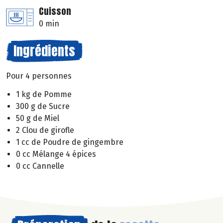
Cuisson
0 min
Ingrédients
Pour 4 personnes
1 kg de Pomme
300 g de Sucre
50 g de Miel
2 Clou de girofle
1 cc de Poudre de gingembre
0 cc Mélange 4 épices
0 cc Cannelle