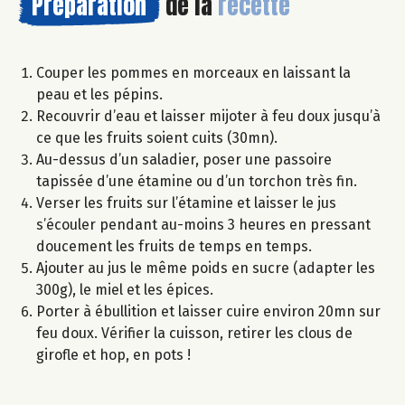
Préparation
de la
recette
Couper les pommes en morceaux en laissant la
peau et les pépins.
Recouvrir d’eau et laisser mijoter à feu doux jusqu’à
ce que les fruits soient cuits (30mn).
Au-dessus d’un saladier, poser une passoire
tapissée d’une étamine ou d’un torchon très fin.
Verser les fruits sur l’étamine et laisser le jus
s’écouler pendant au-moins 3 heures en pressant
doucement les fruits de temps en temps.
Ajouter au jus le même poids en sucre (adapter les
300g), le miel et les épices.
Porter à ébullition et laisser cuire environ 20mn sur
feu doux. Vérifier la cuisson, retirer les clous de
girofle et hop, en pots !