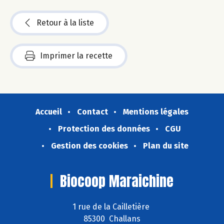
Retour à la liste
Imprimer la recette
Accueil
Contact
Mentions légales
Protection des données
CGU
Gestion des cookies
Plan du site
Biocoop Maraichine
1 rue de la Cailletière
85300 Challans