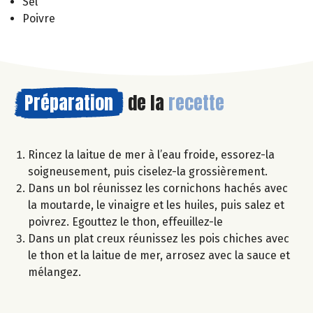
Sel
Poivre
Préparation
de la
recette
Rincez la laitue de mer à l’eau froide, essorez-la
soigneusement, puis ciselez-la grossièrement.
Dans un bol réunissez les cornichons hachés avec
la moutarde, le vinaigre et les huiles, puis salez et
poivrez. Egouttez le thon, effeuillez-le
Dans un plat creux réunissez les pois chiches avec
le thon et la laitue de mer, arrosez avec la sauce et
mélangez.