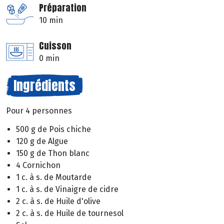
Préparation
10 min
Cuisson
0 min
Ingrédients
Pour 4 personnes
500 g de Pois chiche
120 g de Algue
150 g de Thon blanc
4 Cornichon
1 c. à s. de Moutarde
1 c. à s. de Vinaigre de cidre
2 c. à s. de Huile d'olive
2 c. à s. de Huile de tournesol