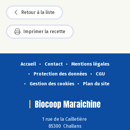
Retour à la liste
Imprimer la recette
Accueil
Contact
Mentions légales
Protection des données
CGU
Gestion des cookies
Plan du site
Biocoop Maraichine
1 rue de la Cailletière
85300 Challans