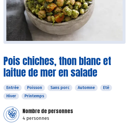
Pois chiches, thon blanc et
laitue de mer en salade
Entrée
Poisson
Sans porc
Automne
Eté
Hiver
Printemps
Nombre de personnes
4 personnes