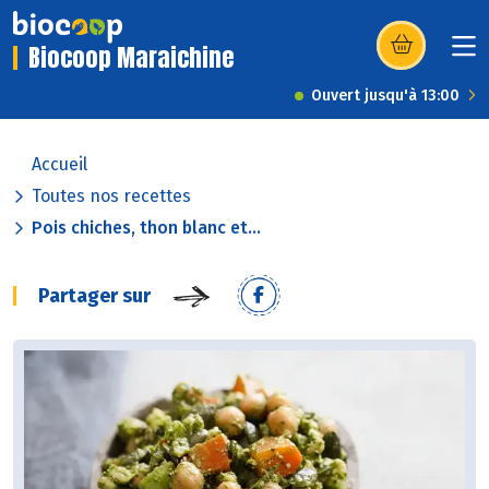
Biocoop Maraichine
(s’ouvre dans u
Ouvert jusqu'à 13:00
Accueil
Toutes nos recettes
Pois chiches, thon blanc et...
Partager sur