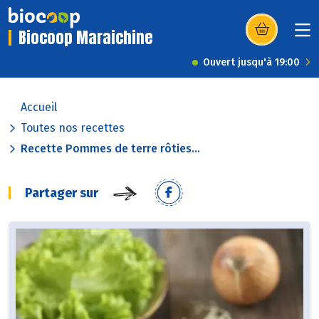
Biocoop Maraichine
(s’ouvre dans u
Ouvert jusqu'à 19:00
Accueil
Toutes nos recettes
Recette Pommes de terre rôties...
Partager sur