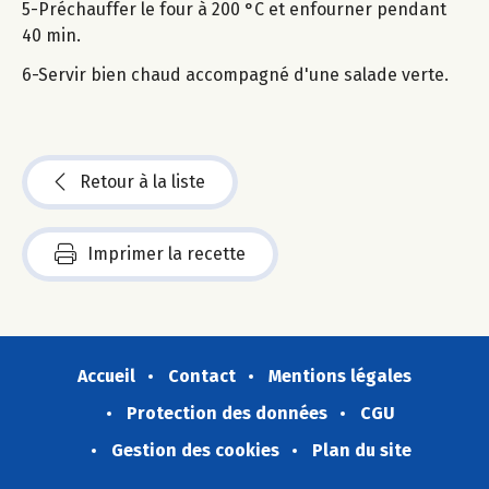
5-Préchauffer le four à 200 °C et enfourner pendant
40 min.
6-Servir bien chaud accompagné d'une salade verte.
Retour à la liste
Imprimer la recette
Accueil
Contact
Mentions légales
Protection des données
CGU
Gestion des cookies
Plan du site