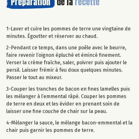
Préparation
de la
recette
1-Laver et cuire les pommes de terre une vingtaine de
minutes. Égoutter et réserver au chaud.
2-Pendant ce temps, dans une poêle avec le beurre,
faire revenir l’oignon épluché et émincé finement.
Verser la crème fraîche, saler, poivrer puis ajouter le
persil. Laisser frémir à feu doux quelques minutes.
Passer le tout au mixeur.
3-Couper les tranches de bacon en fines lamelles puis
les mélanger à l’emmental râpé. Couper les pommes
de terre en deux et les évider en prenant soin de
laisser une fine couche de chair sur la peau.
4-Mélanger la sauce, le mélange bacon-emmental et la
chair puis garnir les pommes de terre.