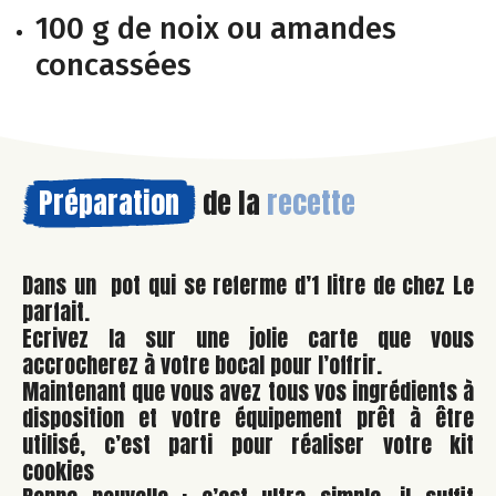
100 g de noix ou amandes
concassées
Préparation
de la
recette
Dans un pot qui se referme d’1 litre de chez Le
parfait.
Ecrivez la sur une jolie carte que vous
accrocherez à votre bocal pour l’offrir.
Maintenant que vous avez tous vos ingrédients à
disposition et votre équipement prêt à être
utilisé, c’est parti pour réaliser votre kit
cookies