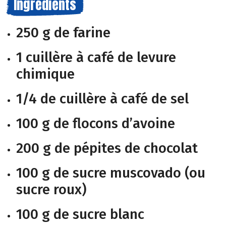
Ingrédients
250 g de farine
1 cuillère à café de levure
chimique
1/4 de cuillère à café de sel
100 g de flocons d’avoine
200 g de pépites de chocolat
100 g de sucre muscovado (ou
sucre roux)
100 g de sucre blanc