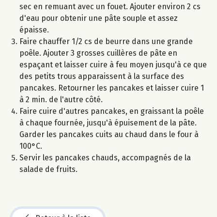
sec en remuant avec un fouet. Ajouter environ 2 cs
d'eau pour obtenir une pâte souple et assez
épaisse.
Faire chauffer 1/2 cs de beurre dans une grande
poêle. Ajouter 3 grosses cuillères de pâte en
espaçant et laisser cuire à feu moyen jusqu'à ce que
des petits trous apparaissent à la surface des
pancakes. Retourner les pancakes et laisser cuire 1
à 2 min. de l'autre côté.
Faire cuire d'autres pancakes, en graissant la poêle
à chaque fournée, jusqu'à épuisement de la pâte.
Garder les pancakes cuits au chaud dans le four à
100°C.
Servir les pancakes chauds, accompagnés de la
salade de fruits.