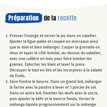
Préparation
de la
recette
Presser l'orange et verser le jus dans un saladier.
Ajouter la figue pelée et coupée en morceaux ainsi
que le miel et bien mélanger. Couper la grenade en
deux et taper le côté bombé, au-dessus du saladier,
avec une cuillère en bois pour faire tomber les
graines. Éplucher les kiwis et laver la poire.
Découper le tout en dés et les incorporer à la salade
de fruits.
Faire fondre le beurre. Dans un grand bol, mélanger
la farine avec la poudre à lever et 1 pincée de sel.
Dans un autre bol, fouetter les œufs avec le sucre,
puis ajouter le kéfir et le beurre fondu. Verser le
mélange liquide progressivement sur le mélange