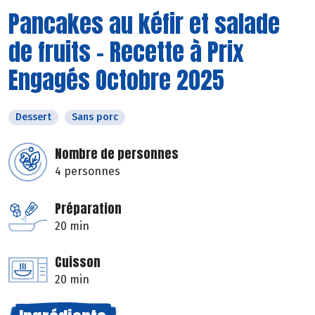
Pancakes au kéfir et salade
de fruits - Recette à Prix
Engagés Octobre 2025
Dessert
Sans porc
Nombre de personnes
4 personnes
Préparation
20 min
Cuisson
20 min