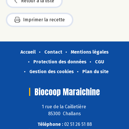
Retour à la liste
Imprimer la recette
Accueil
Contact
Mentions légales
Protection des données
CGU
Gestion des cookies
Plan du site
Biocoop Maraichine
1 rue de la Cailletière
85300 Challans
Téléphone :
02 51 26 51 88