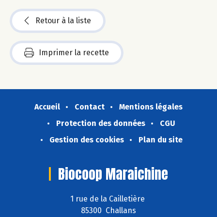
Retour à la liste
Imprimer la recette
Accueil
Contact
Mentions légales
Protection des données
CGU
Gestion des cookies
Plan du site
Biocoop Maraichine
1 rue de la Cailletière
85300 Challans