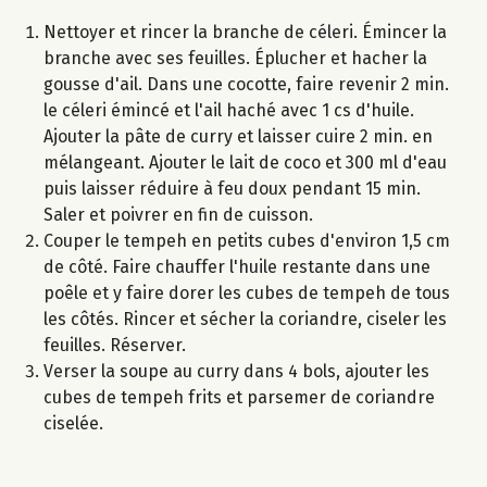
Nettoyer et rincer la branche de céleri. Émincer la
branche avec ses feuilles. Éplucher et hacher la
gousse d'ail. Dans une cocotte, faire revenir 2 min.
le céleri émincé et l'ail haché avec 1 cs d'huile.
Ajouter la pâte de curry et laisser cuire 2 min. en
mélangeant. Ajouter le lait de coco et 300 ml d'eau
puis laisser réduire à feu doux pendant 15 min.
Saler et poivrer en fin de cuisson.
Couper le tempeh en petits cubes d'environ 1,5 cm
de côté. Faire chauffer l'huile restante dans une
poêle et y faire dorer les cubes de tempeh de tous
les côtés. Rincer et sécher la coriandre, ciseler les
feuilles. Réserver.
Verser la soupe au curry dans 4 bols, ajouter les
cubes de tempeh frits et parsemer de coriandre
ciselée.