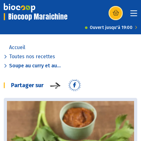
Biocoop Maraichine
(s’ouvre dans u
Ouvert jusqu'à 19:00
Accueil
Toutes nos recettes
Soupe au curry et au...
Partager sur